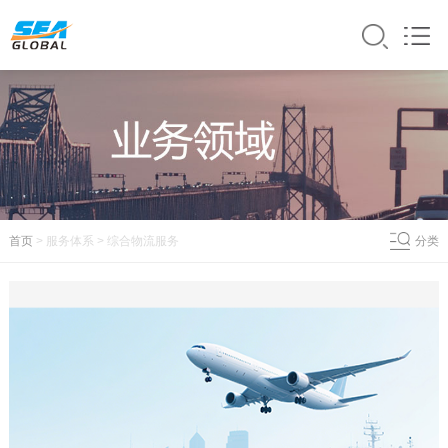
首页
> 服务体系 > 综合物流服务
分类