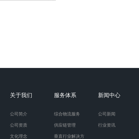
关于我们
服务体系
新闻中心
公司简介
综合物流服务
公司新闻
公司资质
供应链管理
行业资讯
文化理念
垂直行业解决方