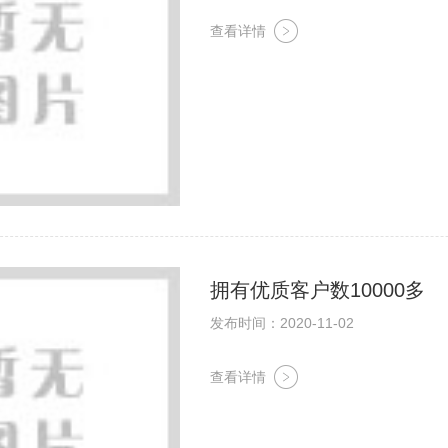
查看详情
拥有优质客户数10000多
发布时间：2020-11-02
查看详情