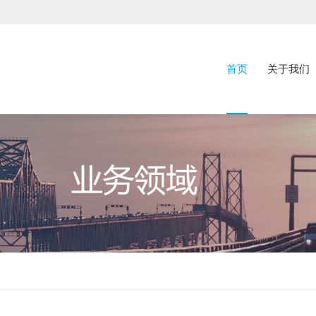
首页
关于我们
关于我们