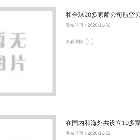
和全球20多家船公司航空
发布时间：2020-11-02
查看详情
在国内和海外共设立10多
发布时间：2020-11-02