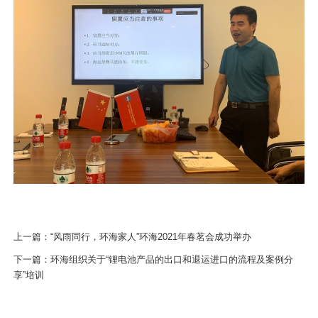
上一篇：
“风雨同行，环海家人”环海2021年春茗会成功举办
下一篇：
环海组织关于“锂电池产品的出口和退运进口的流程及案例分
享”培训