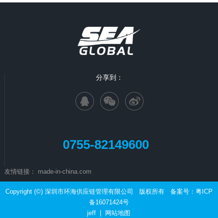
分享到：
0755-82149600
友情链接：
made-in-china.com
Copyright (©) 深圳市环海供应链管理有限公司 版权所有 备案号：
粤ICP
备16071424号
jeff
|
网站地图