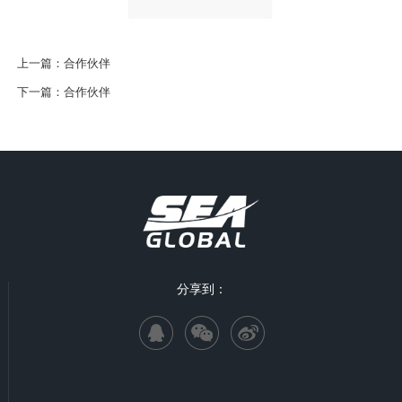
上一篇：
合作伙伴
下一篇：
合作伙伴
分享到：