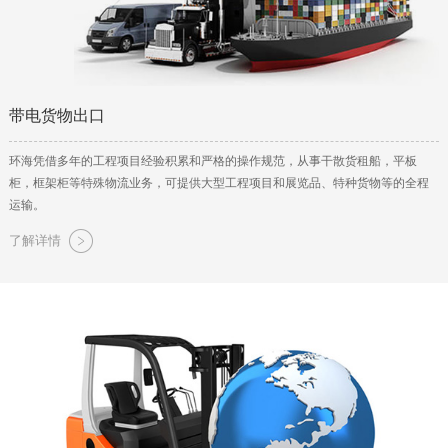
带电货物出口
环海凭借多年的工程项目经验积累和严格的操作规范，从事干散货租船，平板
柜，框架柜等特殊物流业务，可提供大型工程项目和展览品、特种货物等的全程
运输。
了解详情