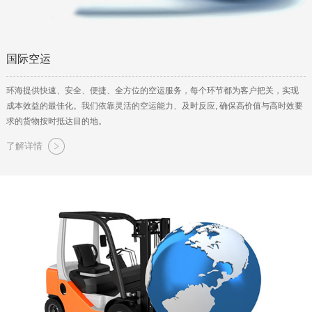
国际空运
环海提供快速、安全、便捷、全方位的空运服务，每个环节都为客户把关，实现
成本效益的最佳化。我们依靠灵活的空运能力、及时反应, 确保高价值与高时效要
求的货物按时抵达目的地。
了解详情