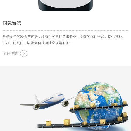
国际海运
凭借多年的经验与优势，环海为客户打造出专业、高效的海运平台。提供整柜、
并柜、门到门，以及复合式海陆空联运服务。
了解详情