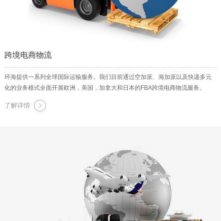
跨境电商物流
环海提供一系列全球国际运输服务。我们目前通过空加派、海加派以及快递多元
化的业务模式全面开展欧洲，美国，加拿大和日本的FBA跨境电商物流服务。
了解详情